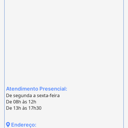
Atendimento Presencial:
De segunda a sexta-feira
De 08h às 12h
De 13h às 17h30
Endereço: