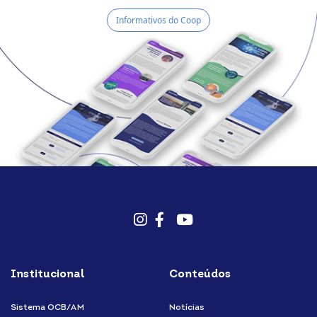
Informativos do Coop
Instagram
Facebook
Youtube
Institucional
Conteúdos
Sistema OCB/AM
Notícias