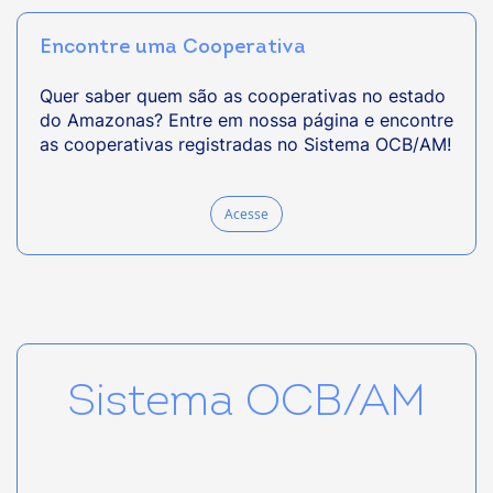
Encontre uma Cooperativa
Quer saber quem são as cooperativas no estado
do Amazonas? Entre em nossa página e encontre
as cooperativas registradas no Sistema OCB/AM!
Acesse
Sistema OCB/AM