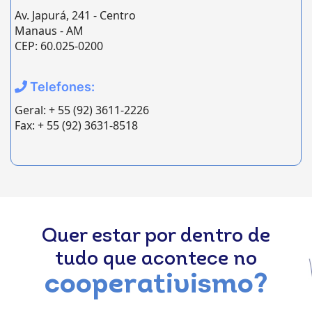
Av. Japurá, 241 - Centro
Manaus - AM
CEP: 60.025-0200
Telefones:
Geral: + 55 (92) 3611-2226
Fax: + 55 (92) 3631-8518
Quer estar por dentro de
tudo que acontece no
cooperativismo?