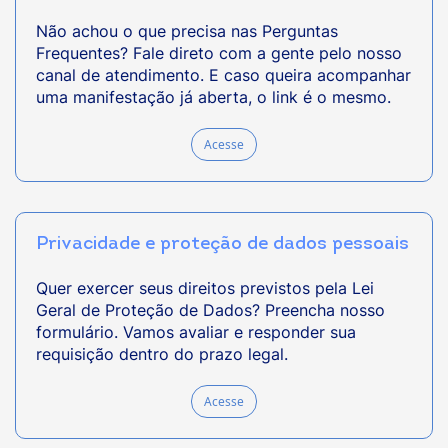
Não achou o que precisa nas Perguntas
Frequentes? Fale direto com a gente pelo nosso
canal de atendimento. E caso queira acompanhar
uma manifestação já aberta, o link é o mesmo.
Acesse
Privacidade e proteção de dados pessoais
Quer exercer seus direitos previstos pela Lei
Geral de Proteção de Dados? Preencha nosso
formulário. Vamos avaliar e responder sua
requisição dentro do prazo legal.