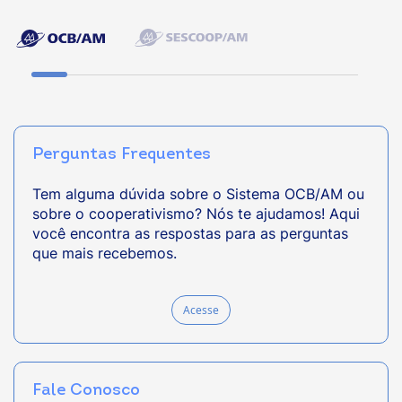
Perguntas Frequentes
Tem alguma dúvida sobre o Sistema OCB/AM ou
sobre o cooperativismo? Nós te ajudamos! Aqui
você encontra as respostas para as perguntas
que mais recebemos.
Acesse
Fale Conosco