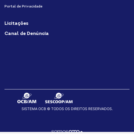
Portal de Privacidade
Licitações
Canal de Denúncia
SISTEMA OCB © TODOS OS DIREITOS RESERVADOS.