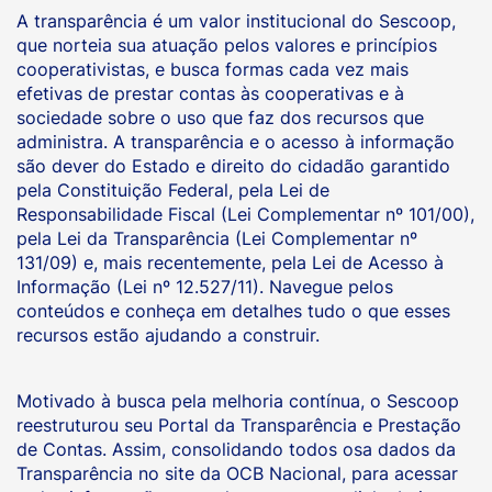
A transparência é um valor institucional do Sescoop,
que norteia sua atuação pelos valores e princípios
cooperativistas, e busca formas cada vez mais
efetivas de prestar contas às cooperativas e à
sociedade sobre o uso que faz dos recursos que
administra. A transparência e o acesso à informação
são dever do Estado e direito do cidadão garantido
pela Constituição Federal, pela Lei de
Responsabilidade Fiscal (Lei Complementar nº 101/00),
pela Lei da Transparência (Lei Complementar nº
131/09) e, mais recentemente, pela Lei de Acesso à
Informação (Lei nº 12.527/11). Navegue pelos
conteúdos e conheça em detalhes tudo o que esses
recursos estão ajudando a construir.
Motivado à busca pela melhoria contínua, o Sescoop
reestruturou seu Portal da Transparência e Prestação
de Contas. Assim, consolidando todos osa dados da
Transparência no site da OCB Nacional, para acessar