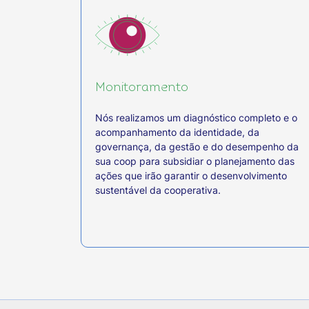
Monitoramento
Nós realizamos um diagnóstico completo e o
acompanhamento da identidade, da
governança, da gestão e do desempenho da
sua coop para subsidiar o planejamento das
ações que irão garantir o desenvolvimento
sustentável da cooperativa.