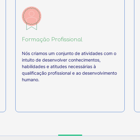
Formação Profissional
Nós criamos um conjunto de atividades com o
intuito de desenvolver conhecimentos,
habilidades e atitudes necessárias à
qualificação profissional e ao desenvolvimento
humano.