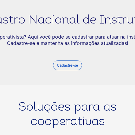
stro Nacional de Instru
perativista? Aqui você pode se cadastrar para atuar na in
Cadastre-se e mantenha as informações atualizadas!
Cadastre-se
Soluções para as
cooperativas