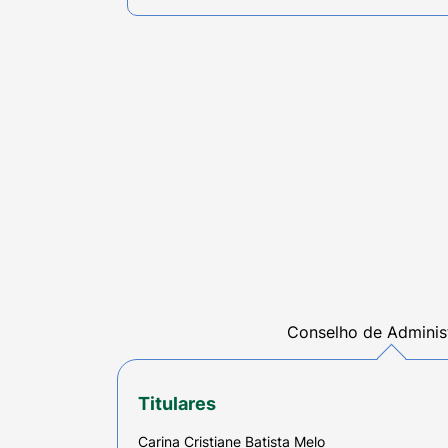
Conselho de Adminis
Titulares
Carina Cristiane Batista Melo