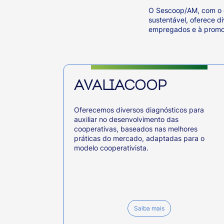
O Sescoop/AM, com o o
sustentável, oferece d
empregados e à promoç
AVALIACOOP
Oferecemos diversos diagnósticos para
auxiliar no desenvolvimento das
cooperativas, baseados nas melhores
práticas do mercado, adaptadas para o
modelo cooperativista.
Saiba mais