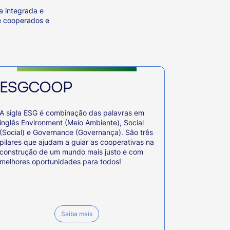
a integrada e
de cooperados e
ESGCOOP
A sigla ESG é combinação das palavras em
inglês Environment (Meio Ambiente), Social
(Social) e Governance (Governança). São três
pilares que ajudam a guiar as cooperativas na
construção de um mundo mais justo e com
melhores oportunidades para todos!
Saiba mais