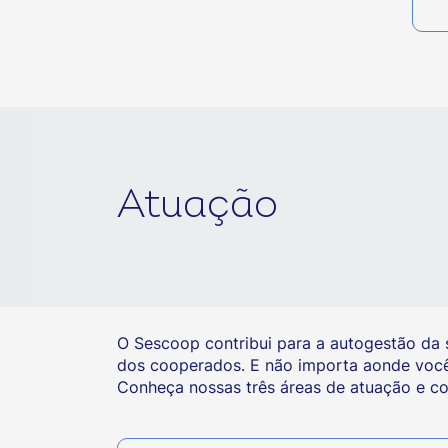
Atuação
O Sescoop contribui para a autogestão da s
dos cooperados. E não importa aonde você 
Conheça nossas três áreas de atuação e c