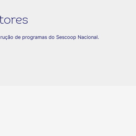
tores
strução de programas do Sescoop Nacional.