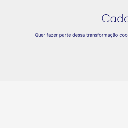
Cada
Quer fazer parte dessa transformação coo