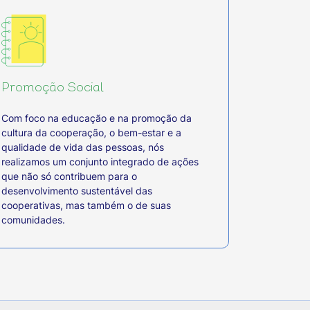
Promoção Social
Com foco na educação e na promoção da
cultura da cooperação, o bem-estar e a
qualidade de vida das pessoas, nós
realizamos um conjunto integrado de ações
que não só contribuem para o
desenvolvimento sustentável das
cooperativas, mas também o de suas
comunidades.