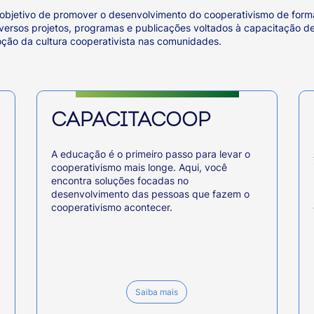
bjetivo de promover o desenvolvimento do cooperativismo de form
iversos projetos, programas e publicações voltados à capacitação 
ão da cultura cooperativista nas comunidades.
CAPACITACOOP
A educação é o primeiro passo para levar o
cooperativismo mais longe. Aqui, você
encontra soluções focadas no
desenvolvimento das pessoas que fazem o
cooperativismo acontecer.
Saiba mais