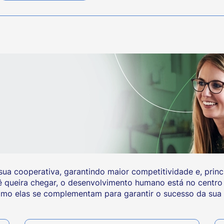
ua cooperativa, garantindo maior competitividade e, princ
queira chegar, o desenvolvimento humano está no centro 
omo elas se complementam para garantir o sucesso da sua 