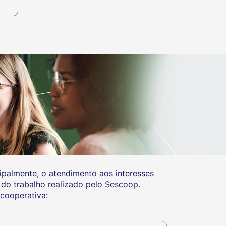
ipalmente, o atendimento aos interesses
do trabalho realizado pelo Sescoop.
cooperativa: