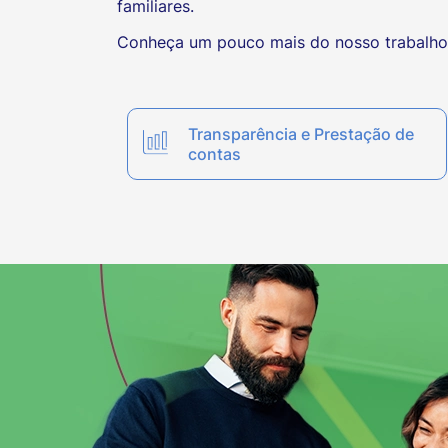
familiares.
Conheça um pouco mais do nosso trabalho 
Transparência e Prestação de
contas